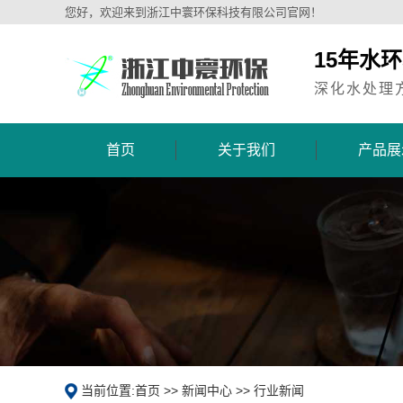
您好，欢迎来到浙江中寰环保科技有限公司官网！
15年水
深化水处理
首页
关于我们
产品展
当前位置:
首页
>>
新闻中心
>>
行业新闻