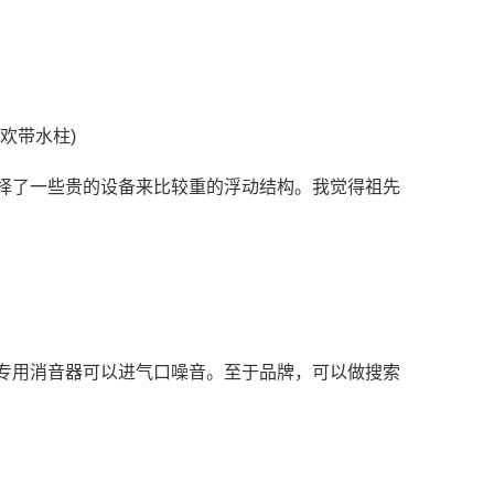
欢带水柱)
择了一些贵的设备来比较重的浮动结构。我觉得祖先
专用消音器可以进气口噪音。至于品牌，可以做搜索