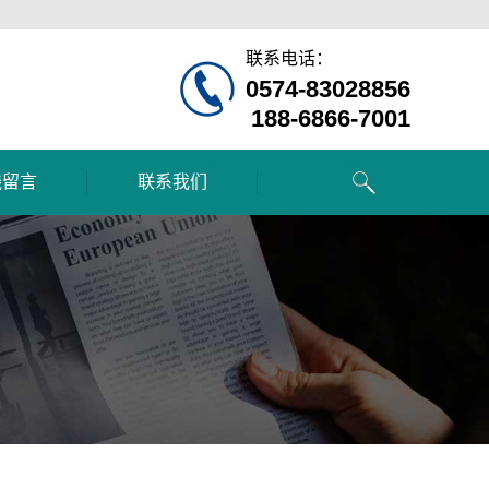
联系电话：
0574-83028856
188-6866-7001
线留言
联系我们