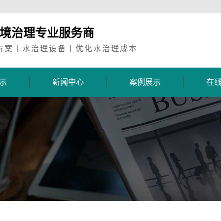
环境治理专业服务商
方案丨水治理设备丨优化水治理成本
示
新闻中心
案例展示
在