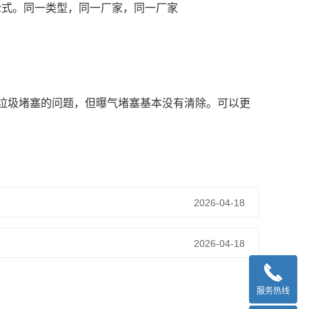
轮式。同一类型，同一厂家，同一厂家
垃圾堵塞的问题，但曝气堵塞基本没有清除。可以更
2026-04-18
2026-04-18
服务热线