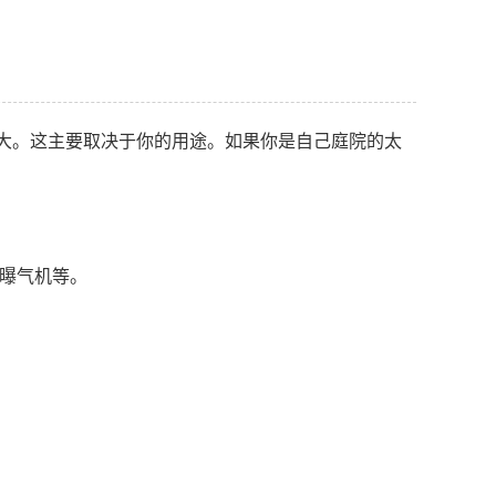
大。这主要取决于你的用途。如果你是自己庭院的太
能曝气机等。