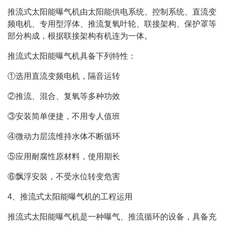
推流式太阳能曝气机由太阳能供电系统、控制系统、直流变
频电机、专用型浮体、推流复氧叶轮、联接架构、保护罩等
部分构成，根据联接架构有机连为一体。
推流式太阳能曝气机具备下列特性：
①选用直流变频电机，隔音运转
②推流、混合、复氧等多种功效
③安装简单便捷，不用专人值班
④微动力层流维持水体不断循环
⑤应用耐腐性原材料，使用期长
⑥飘浮安裝，不受水位转变危害
4、推流式太阳能曝气机的工程运用
推流式太阳能曝气机是一种曝气、推流循环的设备，具备充