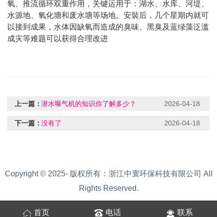
氧、推流循环双重作用，关键运用于：湖水、水库、河堤、
水源地、氧化塘和废水塘等场地。安裝后，几个星期内就可
以接到成果，水体因缺氧而造成的臭味、黑臭及蓝绿藻泛滥
成灾等难题可以获得合理改进
上一篇：
潜水曝气机的知识你了解多少？
2026-04-18
下一篇：
没有了
2026-04-18
Copyright © 2025- 版权所有：浙江中寰环保科技有限公司 All
Rights Reserved.
首页
电话
联系