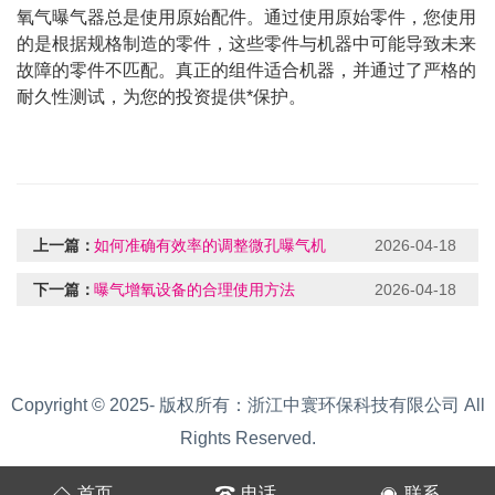
氧气曝气器总是使用原始配件。通过使用原始零件，您使用
的是根据规格制造的零件，这些零件与机器中可能导致未来
故障的零件不匹配。真正的组件适合机器，并通过了严格的
耐久性测试，为您的投资提供*保护。
上一篇：
如何准确有效率的调整微孔曝气机
2026-04-18
下一篇：
曝气增氧设备的合理使用方法
2026-04-18
Copyright © 2025- 版权所有：浙江中寰环保科技有限公司 All
Rights Reserved.
首页
电话
联系