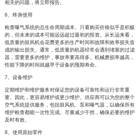
相关的问题，将立即报告。
6、终身使用
检查曝气系统的总生命周期成本。只看购买价格似乎是积极
的，但未来的成本可能远远超过最初的投资。从长远来看，
低质量的鼓风机会花费更多的生产时间和故障和效率损失造
成的输出损失。通常，低质量的机器经常会遇到堵塞的过滤
器，需要更多的维护，事故率要高得多。机械磨损率越高，
性能下降的时间就越早于设备的预期寿命。
7、设备维护
定期维护和维护服务对保证您的设备可靠性和运行非常重
要。因此，更容易维护或更少维护。供应商可以为您的整个
空气系统提供服务，包括鼓风机、泵和曝气器，以确保所有
维护检查都能一次性完成。尽量减少干扰，确保必要的维护
及时有效。
8、使用原始零件