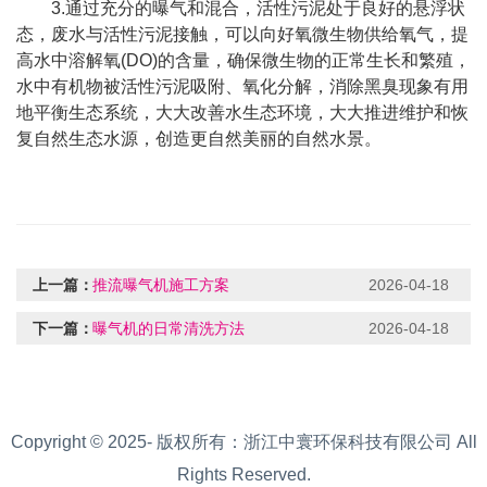
3.通过充分的曝气和混合，活性污泥处于良好的悬浮状
态，废水与活性污泥接触，可以向好氧微生物供给氧气，提
高水中溶解氧(DO)的含量，确保微生物的正常生长和繁殖，
水中有机物被活性污泥吸附、氧化分解，消除黑臭现象有用
地平衡生态系统，大大改善水生态环境，大大推进维护和恢
复自然生态水源，创造更自然美丽的自然水景。
上一篇：
​推流曝气机施工方案
2026-04-18
下一篇：
曝气机的日常清洗方法
2026-04-18
Copyright © 2025- 版权所有：浙江中寰环保科技有限公司 All
Rights Reserved.