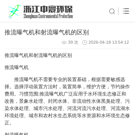
推流曝气机和射流曝气机的区别
39 次
2026-04-18 13:54:12
推流曝气机和射流曝气机的区别
推流曝气机
推流曝气机不需要专业的装置基础，根据需要敏感选
择。选择浮动装置方法时，装置简单，维护方便，节约操作
费用。习惯范围:推流曝气机广泛应用于水环境生态修正和
改善，景象水处理、封闭水体、非流动性水体黑臭处理、污
染水体处理、城市污水处理、河流河流污水处理、河流湖水
环境处理、城市和农村水生态系统等水资源和水环境生态修
正。
射流曝气机