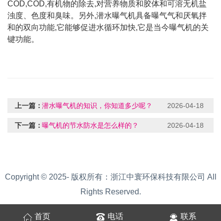
COD,COD,有机物的除去,对营养物质和胶体和可溶无机盐
浊度、色度和臭味。另外,潜水曝气机具备曝气气和厌氧拌
和的双向功能,它能够促进水循环加快,它是当今曝气机的关
键功能。
上一篇：
潜水曝气机的知识，你知道多少呢？
2026-04-18
下一篇：
曝气机的节水防水是怎么样的？
2026-04-18
Copyright © 2025- 版权所有：浙江中寰环保科技有限公司 All
Rights Reserved.
首页
电话
联系