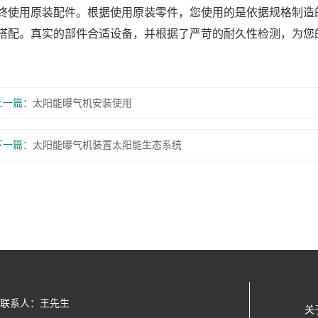
终使用原装配件。根据使用原装零件，您使用的是依据规格制造
搭配。真实的部件合适设备，并根据了严苛的耐久性检测，为您
上一篇：
太阳能曝气机安装使用
下一篇：
太阳能曝气机装置太阳能生态系统
联系人：王先生
关