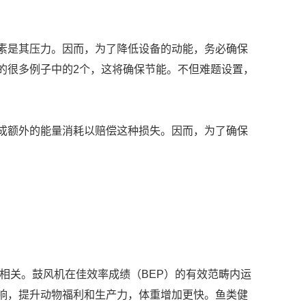
素是其压力。因而，为了降低设备的动能，务必确保
的很多例子中的2个，这将确保节能。不但难题设置，
成额外的能量消耗以赔偿这种损失。因而，为了确保
相关。鼓风机在佳效率成绩（BEP）的有效范畴内运
响，提升动物福利和生产力，体重增加更快。鱼类健