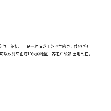
空气压缩机——是一种造成压缩空气的泵，能够 将压
可以放到离鱼塘10米的地区，养殖户能够 因地制宜。