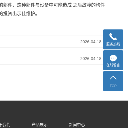
的部件，这种部件与设备中可能造成 之后故障的构件
的投资出示佳维护。
2026-04-18
服务热线
2026-04-18
在线留言
TOP
于我们
产品展示
新闻中心