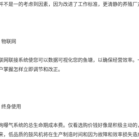
并不是一的考虑到因素，因为改进了工作标准，更清静的养殖厂
、物联网
联网联接系统使您可以数据可视化您的鱼塘，以确保经营效率。
户掌握怎样立即调节和改正。
、终身使用
询曝气系统的总生命期成本费。仅看选购价钱好像是积极主动的
来，低品质的鼓风机将在生产制造时间和因为故障和效率损失造成