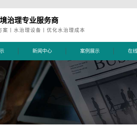
环境治理专业服务商
方案丨水治理设备丨优化水治理成本
示
新闻中心
案例展示
在