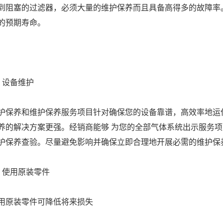
到阻塞的过滤器，必须大量的维护保养而且具备高得多的故障率
的预期寿命。
、设备维护
护保养和维护保养服务项目针对确保您的设备靠谱，高效率地运
养的解决方案更强。经销商能够 为您的全部气体系统出示服务
护保养查验。尽量避免影响并确保立即合理地开展必需的维护保
、使用原装零件
用原装零件可降低将来损失