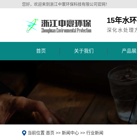
您好，欢迎来到浙江中寰环保科技有限公司官网！
15年水
深化水处理
首页
关于我们
产品展
当前位置:
首页
>>
新闻中心
>>
行业新闻