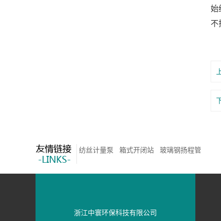
始
不
纺丝计量泵
箱式开闭站
玻璃钢扬程管
浙江中寰环保科技有限公司