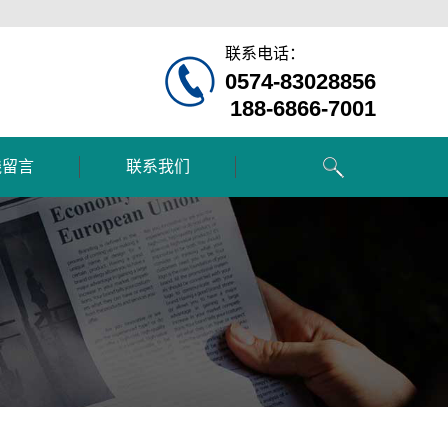
联系电话：
0574-83028856
188-6866-7001
线留言
联系我们