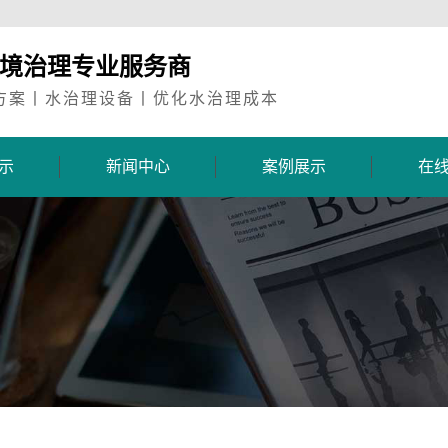
环境治理专业服务商
方案丨水治理设备丨优化水治理成本
示
新闻中心
案例展示
在