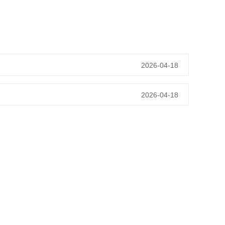
2026-04-18
2026-04-18