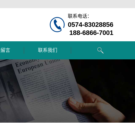
联系电话：
0574-83028856
188-6866-7001
线留言
联系我们