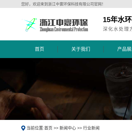
您好，欢迎来到浙江中寰环保科技有限公司官网！
15年水
深化水处理
首页
关于我们
产品展
当前位置:
首页
>>
新闻中心
>>
行业新闻