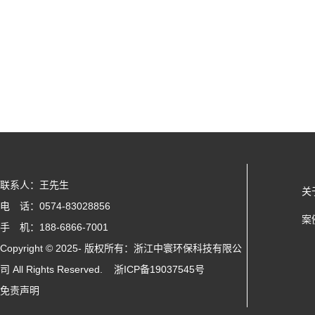
联系人：王先生
关
电 话：0574-83028856
案
手 机：188-6866-7001
Copyright © 2025- 版权所有：浙江中寰环保科技有限公
司 All Rights Reserved.
浙ICP备19037545号
免责声明