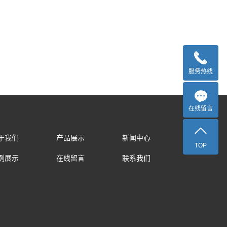
服务热线
在线留言
于我们
产品展示
新闻中心
TOP
例展示
在线留言
联系我们