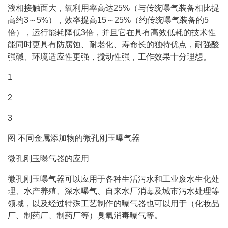
液相接触面大，氧利用率高达25%（与传统曝气装备相比提
高约3～5%），效率提高15～25%（约传统曝气装备的5
倍），运行能耗降低3倍，并且它在具有高效低耗的技术性
能同时更具有防腐蚀、耐老化、寿命长的独特优点，耐强酸
强碱、环境适应性更强，搅动性强，工作效果十分理想。
1
2
3
图 不同金属添加物的微孔刚玉曝气器
微孔刚玉曝气器的应用
微孔刚玉曝气器可以应用于各种生活污水和工业废水生化处
理、水产养殖、深水曝气、自来水厂消毒及城市污水处理等
领域，以及经过特殊工艺制作的曝气器也可以用于（化妆品
厂、制药厂、制药厂等）臭氧消毒曝气等。