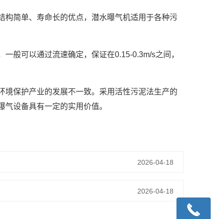
结构简单、寿命长的优点，潜水曝气机适用于各种污
可以通过流速确定，保证在0.15-0.3m/s之间，
环境保护产业的发展不一致。采用活性污泥法生产的
曝气设备具有一定的实用价值。
2026-04-18
2026-04-18