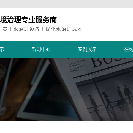
环境治理专业服务商
方案丨水治理设备丨优化水治理成本
示
新闻中心
案例展示
在