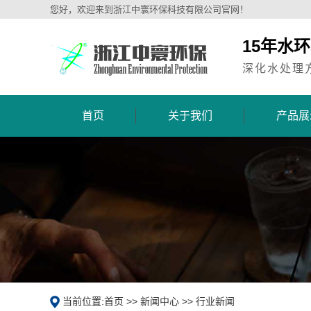
您好，欢迎来到浙江中寰环保科技有限公司官网！
15年水
深化水处理
首页
关于我们
产品展
当前位置:
首页
>>
新闻中心
>>
行业新闻