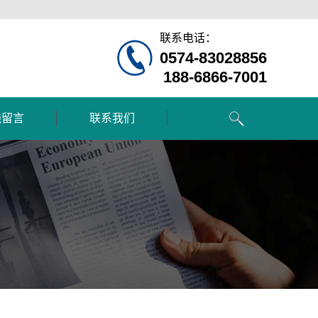
联系电话：
0574-83028856
188-6866-7001
线留言
联系我们