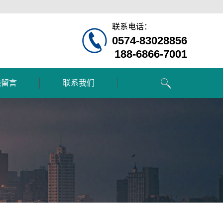
联系电话：
0574-83028856
188-6866-7001
线留言
联系我们