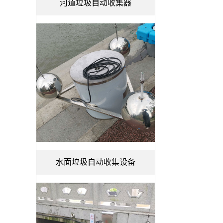
河道垃圾自动收集器
水面垃圾自动收集设备