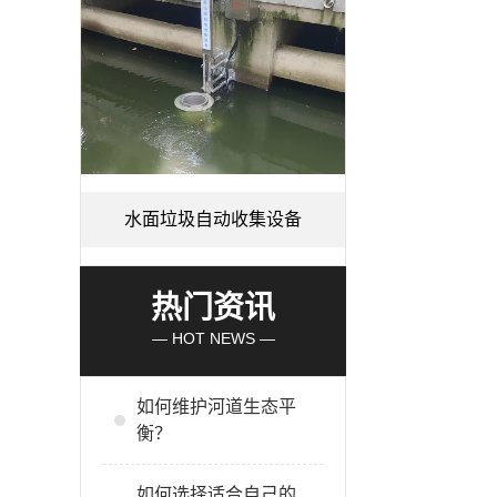
水面垃圾自动收集设备
热门资讯
— HOT NEWS —
如何维护河道生态平
衡？
如何选择适合自己的