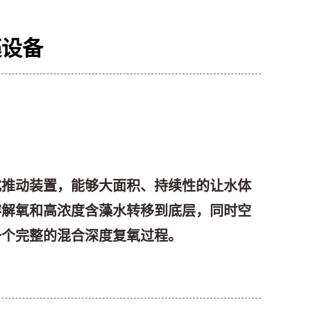
藻设备
式推动装置，能够大面积、持续性的让水体
溶解氧和高浓度含藻水转移到底层，同时空
一个完整的混合深度复氧过程。