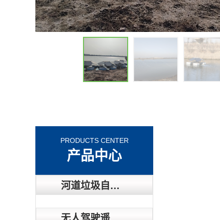
PRODUCTS CENTER
产品中心
河道垃圾自动收集器
无人驾驶遥控船