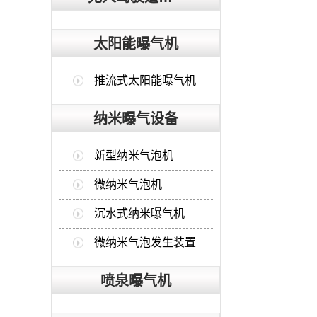
太阳能曝气机
推流式太阳能曝气机
纳米曝气设备
新型纳米气泡机
微纳米气泡机
沉水式纳米曝气机
微纳米气泡发生装置
喷泉曝气机