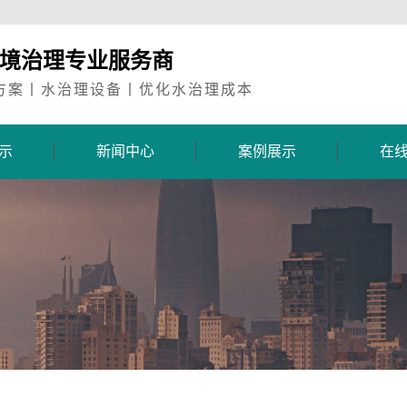
环境治理专业服务商
方案丨水治理设备丨优化水治理成本
示
新闻中心
案例展示
在